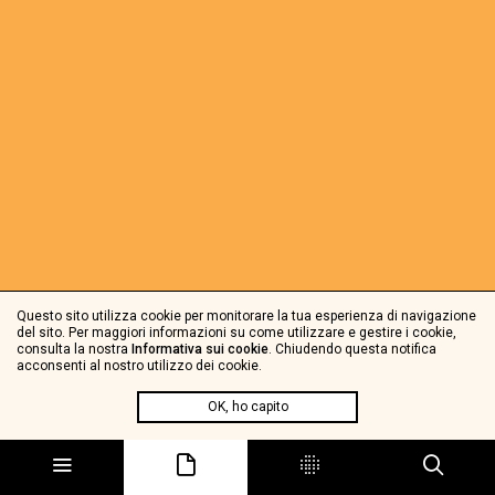
Questo sito utilizza cookie per monitorare la tua esperienza di navigazione
del sito. Per maggiori informazioni su come utilizzare e gestire i cookie,
consulta la nostra
Informativa sui cookie
. Chiudendo questa notifica
acconsenti al nostro utilizzo dei cookie.
OK, ho capito