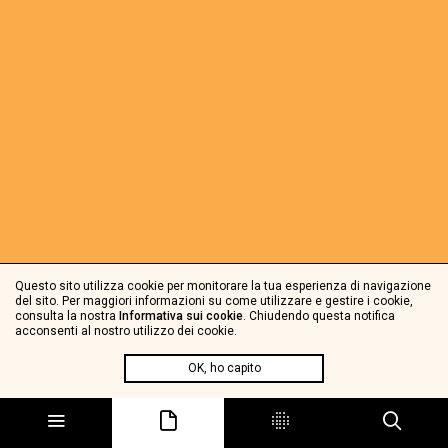
Questo sito utilizza cookie per monitorare la tua esperienza di navigazione
del sito. Per maggiori informazioni su come utilizzare e gestire i cookie,
consulta la nostra
Informativa sui cookie
. Chiudendo questa notifica
acconsenti al nostro utilizzo dei cookie.
OK, ho capito