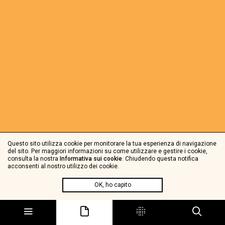
Questo sito utilizza cookie per monitorare la tua esperienza di navigazione
del sito. Per maggiori informazioni su come utilizzare e gestire i cookie,
consulta la nostra
Informativa sui cookie
. Chiudendo questa notifica
acconsenti al nostro utilizzo dei cookie.
OK, ho capito