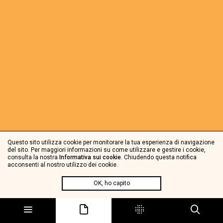
Questo sito utilizza cookie per monitorare la tua esperienza di navigazione
del sito. Per maggiori informazioni su come utilizzare e gestire i cookie,
consulta la nostra
Informativa sui cookie
. Chiudendo questa notifica
acconsenti al nostro utilizzo dei cookie.
OK, ho capito