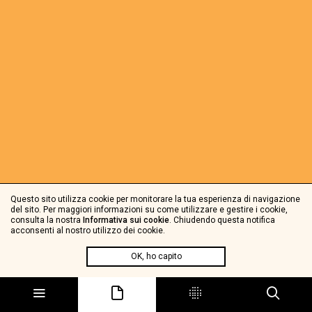
Questo sito utilizza cookie per monitorare la tua esperienza di navigazione
del sito. Per maggiori informazioni su come utilizzare e gestire i cookie,
consulta la nostra
Informativa sui cookie
. Chiudendo questa notifica
acconsenti al nostro utilizzo dei cookie.
OK, ho capito