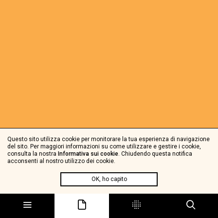
Questo sito utilizza cookie per monitorare la tua esperienza di navigazione
del sito. Per maggiori informazioni su come utilizzare e gestire i cookie,
consulta la nostra
Informativa sui cookie
. Chiudendo questa notifica
acconsenti al nostro utilizzo dei cookie.
OK, ho capito