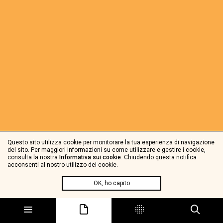
Questo sito utilizza cookie per monitorare la tua esperienza di navigazione
del sito. Per maggiori informazioni su come utilizzare e gestire i cookie,
consulta la nostra
Informativa sui cookie
. Chiudendo questa notifica
acconsenti al nostro utilizzo dei cookie.
OK, ho capito