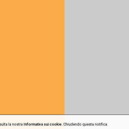
sulta la nostra
Informativa sui cookie
. Chiudendo questa notifica