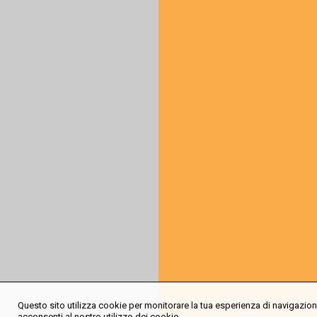
Questo sito utilizza cookie per monitorare la tua esperienza di navigazione
acconsenti al nostro utilizzo dei cookie.