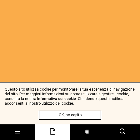
Questo sito utilizza cookie per monitorare la tua esperienza di navigazione
del sito. Per maggiori informazioni su come utilizzare e gestire i cookie,
consulta la nostra
Informativa sui cookie
. Chiudendo questa notifica
acconsenti al nostro utilizzo dei cookie.
OK, ho capito