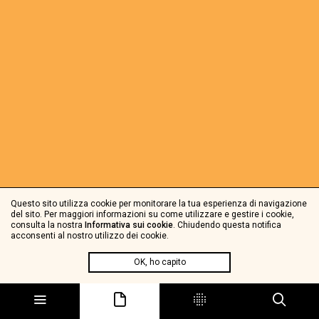
Questo sito utilizza cookie per monitorare la tua esperienza di navigazione
del sito. Per maggiori informazioni su come utilizzare e gestire i cookie,
consulta la nostra
Informativa sui cookie
. Chiudendo questa notifica
acconsenti al nostro utilizzo dei cookie.
OK, ho capito