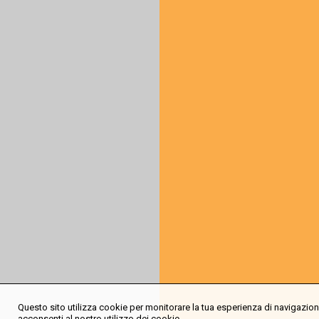
Questo sito utilizza cookie per monitorare la tua esperienza di navigazione
acconsenti al nostro utilizzo dei cookie.