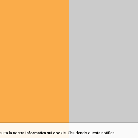
sulta la nostra
Informativa sui cookie
. Chiudendo questa notifica