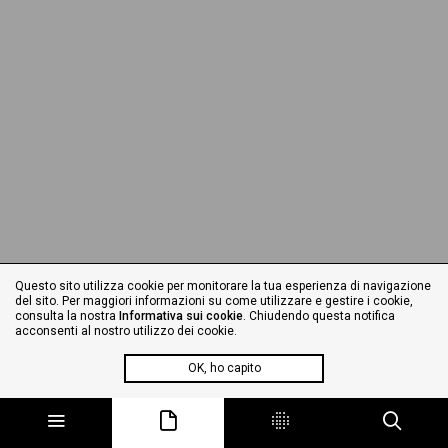
Questo sito utilizza cookie per monitorare la tua esperienza di navigazione
del sito. Per maggiori informazioni su come utilizzare e gestire i cookie,
consulta la nostra
Informativa sui cookie
. Chiudendo questa notifica
acconsenti al nostro utilizzo dei cookie.
OK, ho capito