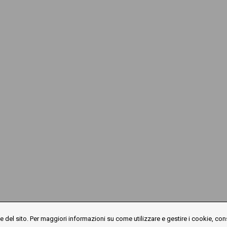
 del sito. Per maggiori informazioni su come utilizzare e gestire i cookie, con