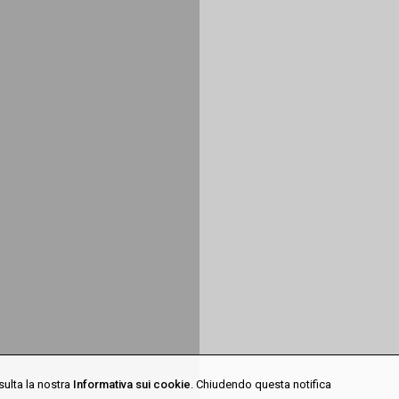
sulta la nostra
Informativa sui cookie
. Chiudendo questa notifica