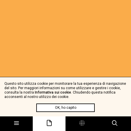
Questo sito utilizza cookie per monitorare la tua esperienza di navigazione
del sito. Per maggiori informazioni su come utilizzare e gestire i cookie,
consulta la nostra
Informativa sui cookie
. Chiudendo questa notifica
acconsenti al nostro utilizzo dei cookie.
OK, ho capito