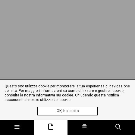
Questo sito utilizza cookie per monitorare la tua esperienza di navigazione
del sito. Per maggiori informazioni su come utilizzare e gestire i cookie,
consulta la nostra
Informativa sui cookie
. Chiudendo questa notifica
acconsenti al nostro utilizzo dei cookie.
OK, ho capito