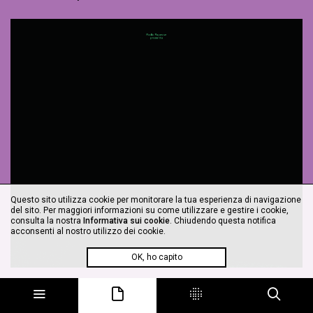
Questo sito utilizza cookie per monitorare la tua esperienza di navigazione
del sito. Per maggiori informazioni su come utilizzare e gestire i cookie,
consulta la nostra
Informativa sui cookie
. Chiudendo questa notifica
acconsenti al nostro utilizzo dei cookie.
OK, ho capito