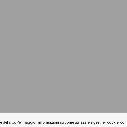
 del sito. Per maggiori informazioni su come utilizzare e gestire i cookie, con