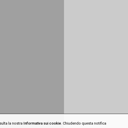
sulta la nostra
Informativa sui cookie
. Chiudendo questa notifica