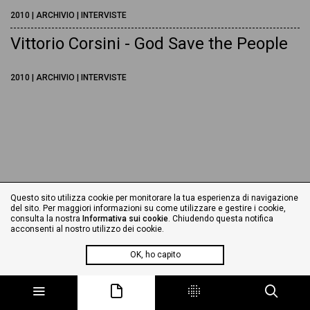
2010 | ARCHIVIO | INTERVISTE
Vittorio Corsini - God Save the People
2010 | ARCHIVIO | INTERVISTE
Questo sito utilizza cookie per monitorare la tua esperienza di navigazione
del sito. Per maggiori informazioni su come utilizzare e gestire i cookie,
consulta la nostra
Informativa sui cookie
. Chiudendo questa notifica
acconsenti al nostro utilizzo dei cookie.
OK, ho capito