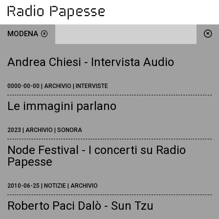
MODENA
Andrea Chiesi - Intervista Audio
0000-00-00 | ARCHIVIO | INTERVISTE
Le immagini parlano
2023 | ARCHIVIO | SONORA
Node Festival - I concerti su Radio
Papesse
2010-06-25 | NOTIZIE | ARCHIVIO
Roberto Paci Dalò - Sun Tzu