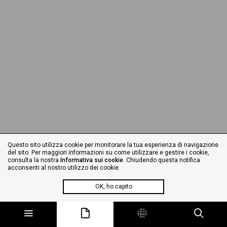
Questo sito utilizza cookie per monitorare la tua esperienza di navigazione
del sito. Per maggiori informazioni su come utilizzare e gestire i cookie,
consulta la nostra
Informativa sui cookie
. Chiudendo questa notifica
acconsenti al nostro utilizzo dei cookie.
OK, ho capito