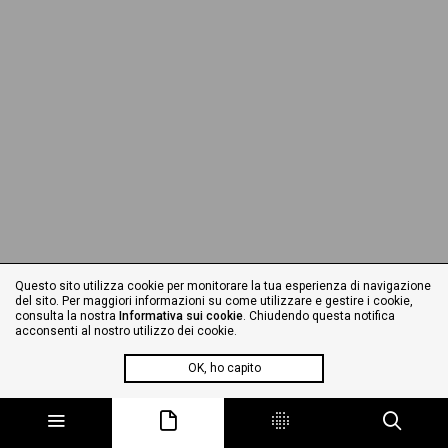
Questo sito utilizza cookie per monitorare la tua esperienza di navigazione
del sito. Per maggiori informazioni su come utilizzare e gestire i cookie,
consulta la nostra
Informativa sui cookie
. Chiudendo questa notifica
acconsenti al nostro utilizzo dei cookie.
OK, ho capito