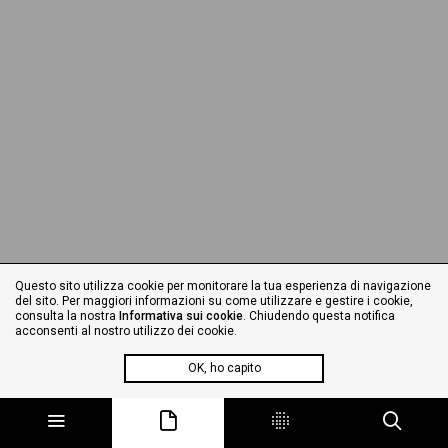
Questo sito utilizza cookie per monitorare la tua esperienza di navigazione
del sito. Per maggiori informazioni su come utilizzare e gestire i cookie,
consulta la nostra
Informativa sui cookie
. Chiudendo questa notifica
acconsenti al nostro utilizzo dei cookie.
OK, ho capito