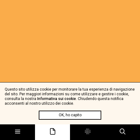
Questo sito utilizza cookie per monitorare la tua esperienza di navigazione
del sito. Per maggiori informazioni su come utilizzare e gestire i cookie,
consulta la nostra
Informativa sui cookie
. Chiudendo questa notifica
acconsenti al nostro utilizzo dei cookie.
OK, ho capito