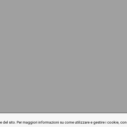
 del sito. Per maggiori informazioni su come utilizzare e gestire i cookie, con