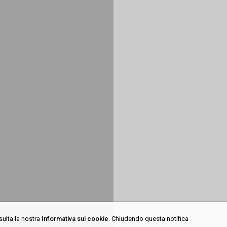
sulta la nostra
Informativa sui cookie
. Chiudendo questa notifica