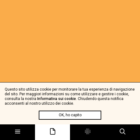
Questo sito utilizza cookie per monitorare la tua esperienza di navigazione
del sito. Per maggiori informazioni su come utilizzare e gestire i cookie,
consulta la nostra
Informativa sui cookie
. Chiudendo questa notifica
acconsenti al nostro utilizzo dei cookie.
OK, ho capito