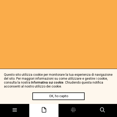
Questo sito utilizza cookie per monitorare la tua esperienza di navigazione
del sito. Per maggiori informazioni su come utilizzare e gestire i cookie,
consulta la nostra
Informativa sui cookie
. Chiudendo questa notifica
acconsenti al nostro utilizzo dei cookie.
OK, ho capito