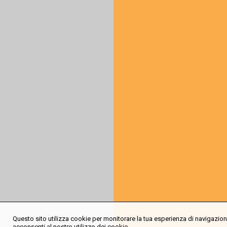
Questo sito utilizza cookie per monitorare la tua esperienza di navigazione
acconsenti al nostro utilizzo dei cookie.