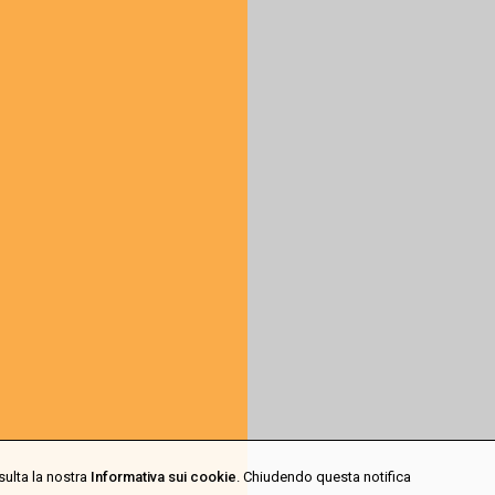
sulta la nostra
Informativa sui cookie
. Chiudendo questa notifica