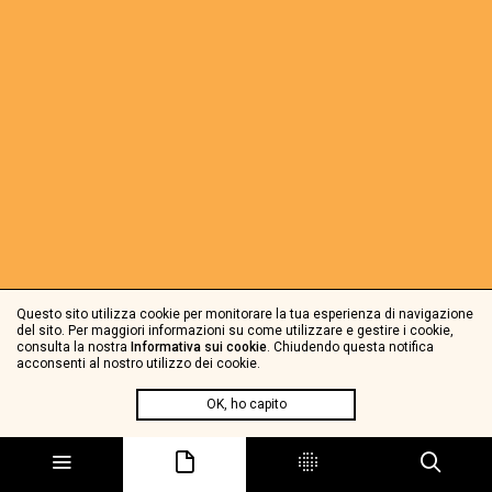
Questo sito utilizza cookie per monitorare la tua esperienza di navigazione
del sito. Per maggiori informazioni su come utilizzare e gestire i cookie,
consulta la nostra
Informativa sui cookie
. Chiudendo questa notifica
acconsenti al nostro utilizzo dei cookie.
OK, ho capito