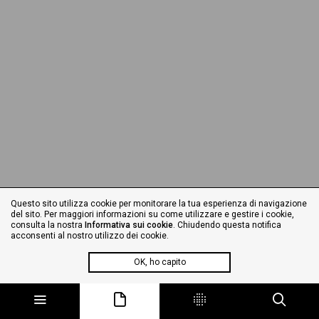
Questo sito utilizza cookie per monitorare la tua esperienza di navigazione
del sito. Per maggiori informazioni su come utilizzare e gestire i cookie,
consulta la nostra
Informativa sui cookie
. Chiudendo questa notifica
acconsenti al nostro utilizzo dei cookie.
OK, ho capito