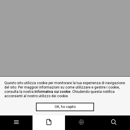
Questo sito utilizza cookie per monitorare la tua esperienza di navigazione
del sito. Per maggiori informazioni su come utilizzare e gestire i cookie,
consulta la nostra
Informativa sui cookie
. Chiudendo questa notifica
acconsenti al nostro utilizzo dei cookie.
OK, ho capito