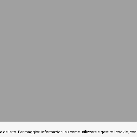
 del sito. Per maggiori informazioni su come utilizzare e gestire i cookie, con