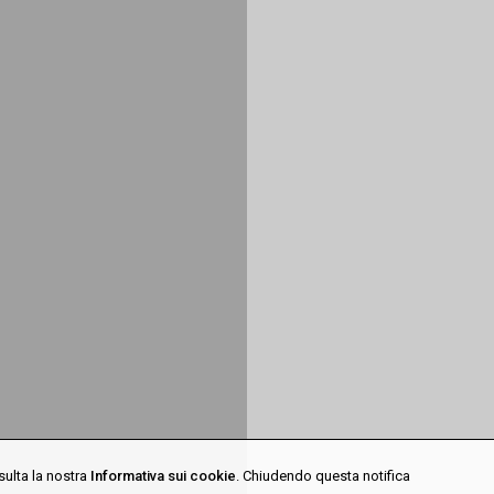
sulta la nostra
Informativa sui cookie
. Chiudendo questa notifica