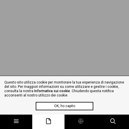
Questo sito utilizza cookie per monitorare la tua esperienza di navigazione
del sito. Per maggiori informazioni su come utilizzare e gestire i cookie,
consulta la nostra
Informativa sui cookie
. Chiudendo questa notifica
acconsenti al nostro utilizzo dei cookie.
OK, ho capito