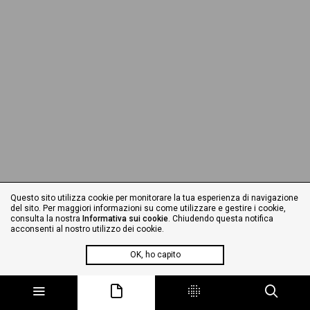
Questo sito utilizza cookie per monitorare la tua esperienza di navigazione
del sito. Per maggiori informazioni su come utilizzare e gestire i cookie,
consulta la nostra
Informativa sui cookie
. Chiudendo questa notifica
acconsenti al nostro utilizzo dei cookie.
OK, ho capito