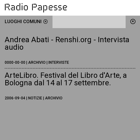
LUOGHI COMUNI
Andrea Abati - Renshi.org - Intervista
audio
0000-00-00 | ARCHIVIO | INTERVISTE
ArteLibro. Festival del Libro d'Arte, a
Bologna dal 14 al 17 settembre.
2006-09-04 | NOTIZIE | ARCHIVIO