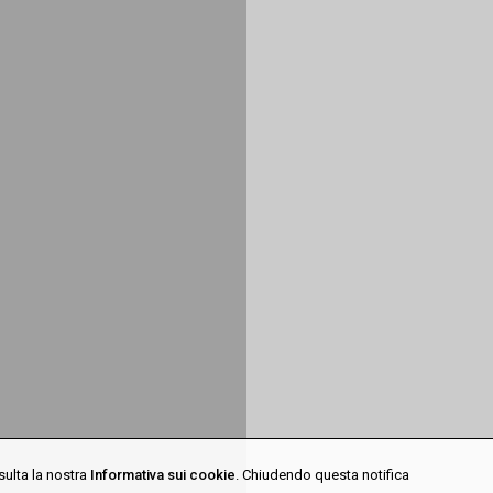
sulta la nostra
Informativa sui cookie
. Chiudendo questa notifica