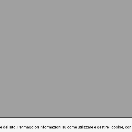
 del sito. Per maggiori informazioni su come utilizzare e gestire i cookie, con