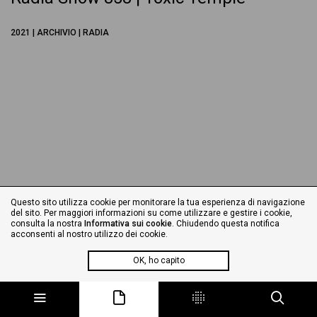
2021 | ARCHIVIO | RADIA
Questo sito utilizza cookie per monitorare la tua esperienza di navigazione
del sito. Per maggiori informazioni su come utilizzare e gestire i cookie,
consulta la nostra
Informativa sui cookie
. Chiudendo questa notifica
acconsenti al nostro utilizzo dei cookie.
OK, ho capito