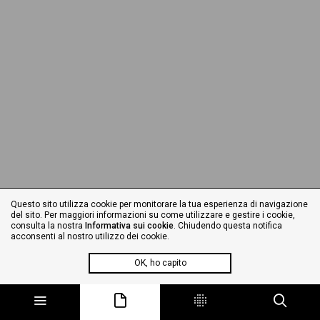
Questo sito utilizza cookie per monitorare la tua esperienza di navigazione
del sito. Per maggiori informazioni su come utilizzare e gestire i cookie,
consulta la nostra
Informativa sui cookie
. Chiudendo questa notifica
acconsenti al nostro utilizzo dei cookie.
OK, ho capito