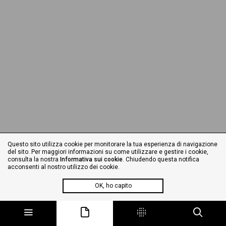
Questo sito utilizza cookie per monitorare la tua esperienza di navigazione
del sito. Per maggiori informazioni su come utilizzare e gestire i cookie,
consulta la nostra
Informativa sui cookie
. Chiudendo questa notifica
acconsenti al nostro utilizzo dei cookie.
OK, ho capito