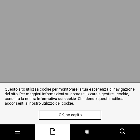
Questo sito utilizza cookie per monitorare la tua esperienza di navigazione
del sito. Per maggiori informazioni su come utilizzare e gestire i cookie,
consulta la nostra
Informativa sui cookie
. Chiudendo questa notifica
acconsenti al nostro utilizzo dei cookie.
OK, ho capito