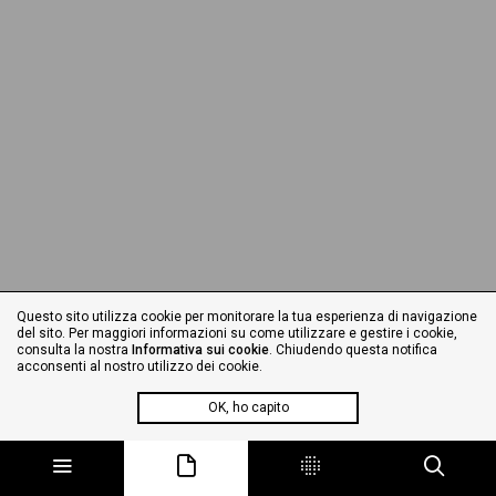
Questo sito utilizza cookie per monitorare la tua esperienza di navigazione
del sito. Per maggiori informazioni su come utilizzare e gestire i cookie,
consulta la nostra
Informativa sui cookie
. Chiudendo questa notifica
acconsenti al nostro utilizzo dei cookie.
OK, ho capito