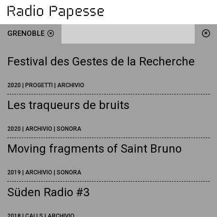
GRENOBLE
Festival des Gestes de la Recherche
2020 | PROGETTI | ARCHIVIO
Les traqueurs de bruits
2020 | ARCHIVIO | SONORA
Moving fragments of Saint Bruno
2019 | ARCHIVIO | SONORA
Süden Radio #3
2018 | CALLS | ARCHIVIO