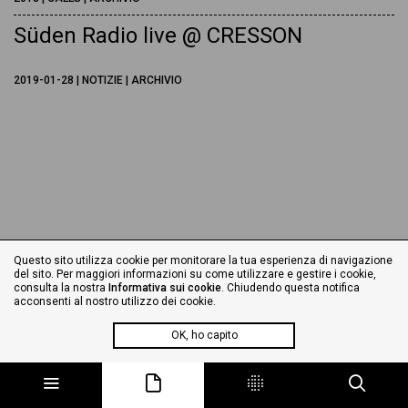
Süden Radio live @ CRESSON
2019-01-28 | NOTIZIE | ARCHIVIO
Questo sito utilizza cookie per monitorare la tua esperienza di navigazione
del sito. Per maggiori informazioni su come utilizzare e gestire i cookie,
consulta la nostra
Informativa sui cookie
. Chiudendo questa notifica
acconsenti al nostro utilizzo dei cookie.
OK, ho capito