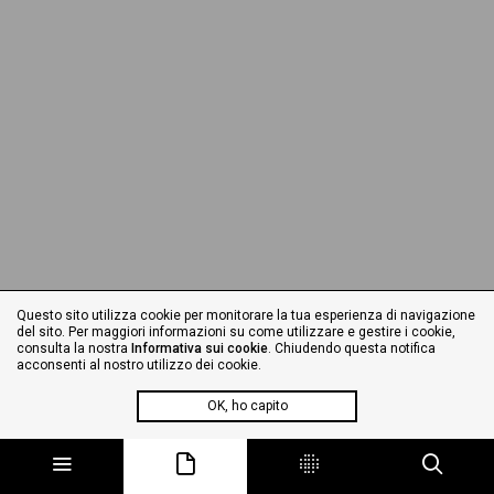
Questo sito utilizza cookie per monitorare la tua esperienza di navigazione
del sito. Per maggiori informazioni su come utilizzare e gestire i cookie,
consulta la nostra
Informativa sui cookie
. Chiudendo questa notifica
acconsenti al nostro utilizzo dei cookie.
OK, ho capito