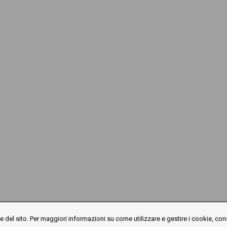
 del sito. Per maggiori informazioni su come utilizzare e gestire i cookie, con