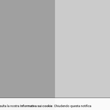
sulta la nostra
Informativa sui cookie
. Chiudendo questa notifica