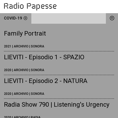
COVID-19
Family Portrait
2021 | ARCHIVIO | SONORA
LIEVITI - Episodio 1 - SPAZIO
2020 | ARCHIVIO | SONORA
LIEVITI - Episodio 2 - NATURA
2020 | ARCHIVIO | SONORA
Radia Show 790 | Listening's Urgency
2020 | ARCHIVIO | RADIA