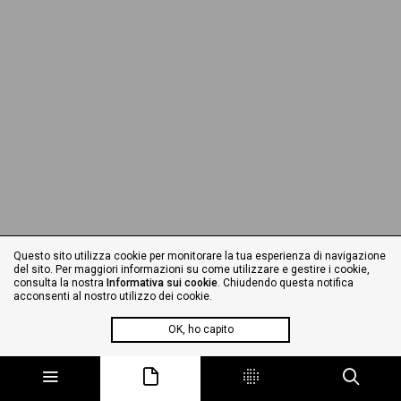
Questo sito utilizza cookie per monitorare la tua esperienza di navigazione
del sito. Per maggiori informazioni su come utilizzare e gestire i cookie,
consulta la nostra
Informativa sui cookie
. Chiudendo questa notifica
acconsenti al nostro utilizzo dei cookie.
OK, ho capito