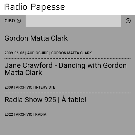
CIBO
Gordon Matta Clark
2009-06-06 | AUDIOGUIDE | GORDON MATTA CLARK
Jane Crawford - Dancing with Gordon
Matta Clark
2008 | ARCHIVIO | INTERVISTE
Radia Show 925 | À table!
2022 | ARCHIVIO | RADIA