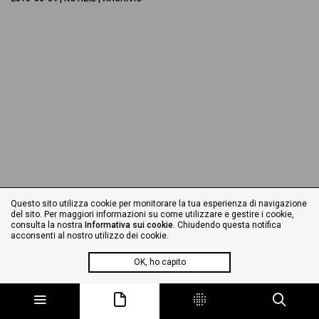
Questo sito utilizza cookie per monitorare la tua esperienza di navigazione
del sito. Per maggiori informazioni su come utilizzare e gestire i cookie,
consulta la nostra
Informativa sui cookie
. Chiudendo questa notifica
acconsenti al nostro utilizzo dei cookie.
OK, ho capito