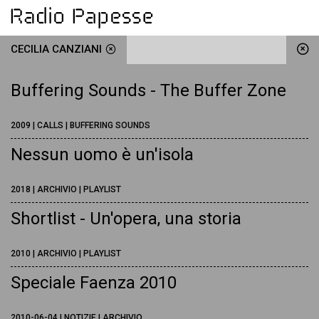
CECILIA CANZIANI
Buffering Sounds - The Buffer Zone
2009 | CALLS | BUFFERING SOUNDS
Nessun uomo è un'isola
2018 | ARCHIVIO | PLAYLIST
Shortlist - Un'opera, una storia
2010 | ARCHIVIO | PLAYLIST
Speciale Faenza 2010
2010-06-04 | NOTIZIE | ARCHIVIO