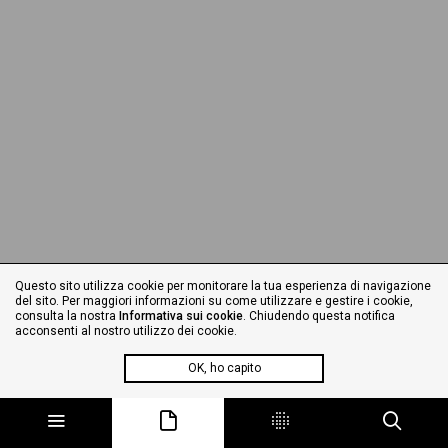
Questo sito utilizza cookie per monitorare la tua esperienza di navigazione
del sito. Per maggiori informazioni su come utilizzare e gestire i cookie,
consulta la nostra
Informativa sui cookie
. Chiudendo questa notifica
acconsenti al nostro utilizzo dei cookie.
OK, ho capito