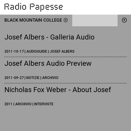
BLACK MOUNTAIN COLLEGE
Josef Albers - Galleria Audio
2011-10-17 | AUDIOGUIDE | JOSEF ALBERS
Josef Albers Audio Preview
2011-09-27 | NOTIZIE | ARCHIVIO
Nicholas Fox Weber - About Josef
2011 | ARCHIVIO | INTERVISTE