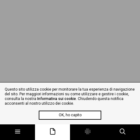
Questo sito utilizza cookie per monitorare la tua esperienza di navigazione
del sito. Per maggiori informazioni su come utilizzare e gestire i cookie,
consulta la nostra
Informativa sui cookie
. Chiudendo questa notifica
acconsenti al nostro utilizzo dei cookie.
OK, ho capito