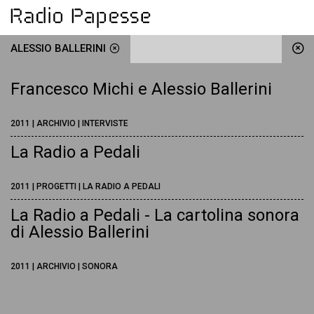
ALESSIO BALLERINI
Francesco Michi e Alessio Ballerini
2011 | ARCHIVIO | INTERVISTE
La Radio a Pedali
2011 | PROGETTI | LA RADIO A PEDALI
La Radio a Pedali - La cartolina sonora
di Alessio Ballerini
2011 | ARCHIVIO | SONORA