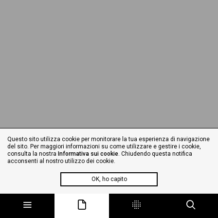
Questo sito utilizza cookie per monitorare la tua esperienza di navigazione
del sito. Per maggiori informazioni su come utilizzare e gestire i cookie,
consulta la nostra
Informativa sui cookie
. Chiudendo questa notifica
acconsenti al nostro utilizzo dei cookie.
OK, ho capito