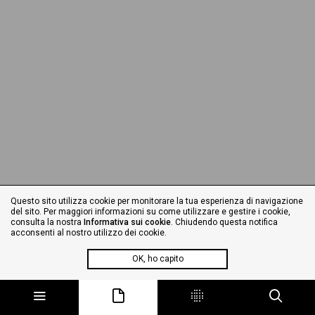
Questo sito utilizza cookie per monitorare la tua esperienza di navigazione
del sito. Per maggiori informazioni su come utilizzare e gestire i cookie,
consulta la nostra
Informativa sui cookie
. Chiudendo questa notifica
acconsenti al nostro utilizzo dei cookie.
OK, ho capito