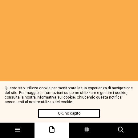
Questo sito utilizza cookie per monitorare la tua esperienza di navigazione
del sito. Per maggiori informazioni su come utilizzare e gestire i cookie,
consulta la nostra
Informativa sui cookie
. Chiudendo questa notifica
acconsenti al nostro utilizzo dei cookie.
OK, ho capito