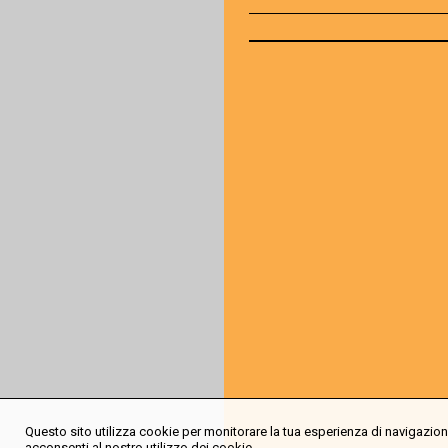
Questo sito utilizza cookie per monitorare la tua esperienza di navigazione
acconsenti al nostro utilizzo dei cookie.