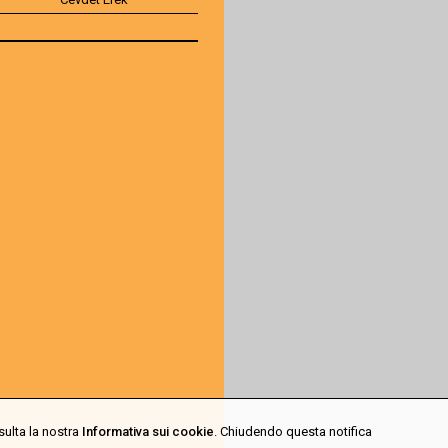
sulta la nostra
Informativa sui cookie
. Chiudendo questa notifica